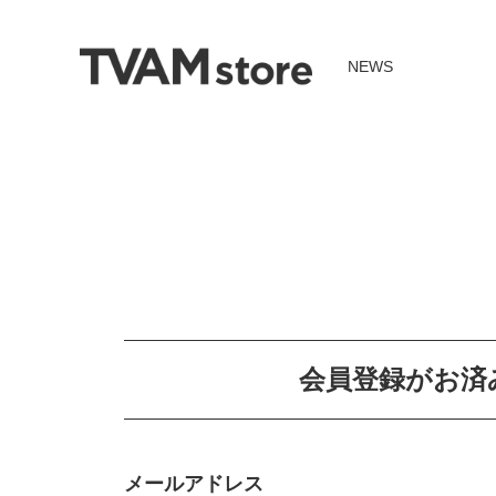
NEWS
会員登録がお済
メールアドレス