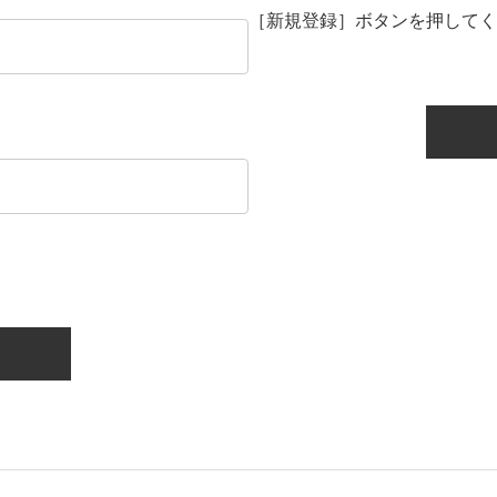
［新規登録］ボタンを押してく