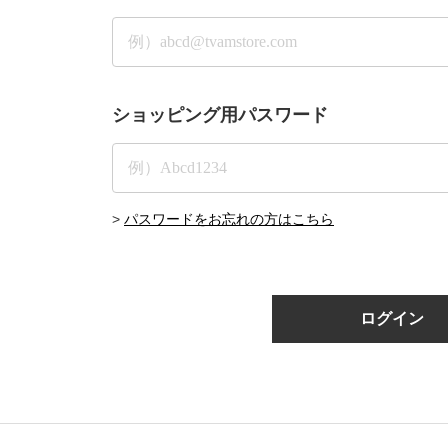
ショッピング用パスワード
>
パスワードをお忘れの方はこちら