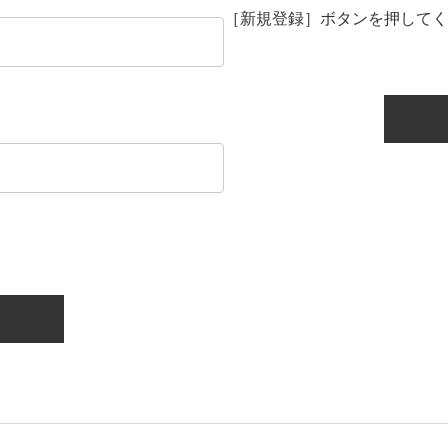
［新規登録］ボタンを押してく