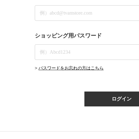
ショッピング用パスワード
>
パスワードをお忘れの方はこちら