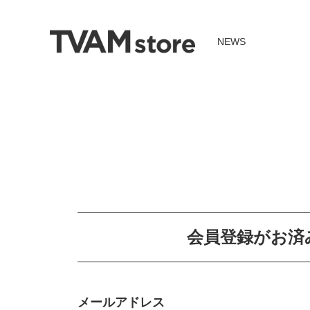
NEWS
会員登録がお済
メールアドレス