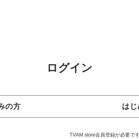
ログイン
みの方
はじ
TVAM store会員登録が必要で