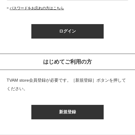
>
パスワードをお忘れの方はこちら
はじめてご利用の方
TVAM store会員登録が必要です。
［新規登録］ボタンを押して
ください。