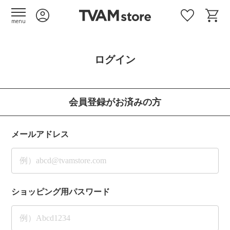
menu
ログイン
会員登録がお済みの方
メールアドレス
ショッピング用パスワード