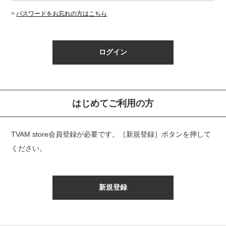
>
パスワードをお忘れの方はこちら
はじめてご利用の方
TVAM store会員登録が必要です。
［新規登録］ボタンを押して
ください。