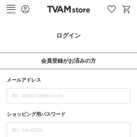
menu
ログイン
会員登録がお済みの方
メールアドレス
ショッピング用パスワード