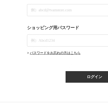
ショッピング用パスワード
>
パスワードをお忘れの方はこちら