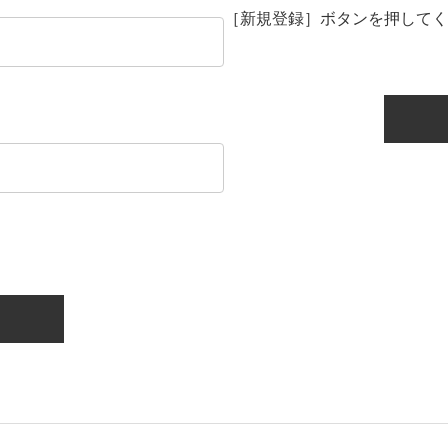
［新規登録］ボタンを押してく