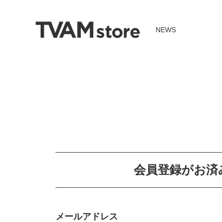
NEWS
会員登録がお済
メールアドレス