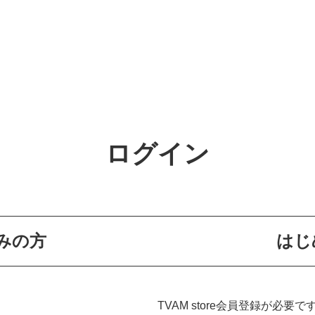
ログイン
みの方
はじ
TVAM store会員登録が必要で