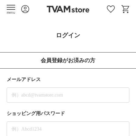
menu
ログイン
会員登録がお済みの方
メールアドレス
ショッピング用パスワード