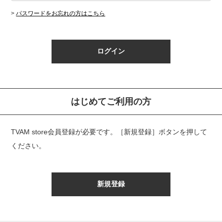
>
パスワードをお忘れの方はこちら
はじめてご利用の方
TVAM store会員登録が必要です。
［新規登録］ボタンを押して
ください。