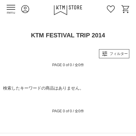
menu
KTM FESTIVAL TRIP 2014
フィルター
PAGE 0 of 0 / 全0件
検索したキーワードの商品はありません。
PAGE 0 of 0 / 全0件