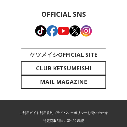
OFFICIAL SNS
ケツメイシOFFICIAL SITE
CLUB KETSUMEISHI
MAIL MAGAZINE
ご利用ガイド
利用規約
プライバシーポリシー
お問い合わせ
特定商取引法に基づく表記