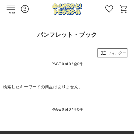
menu
パンフレット・ブック
フィルター
PAGE 0 of 0 / 全0件
検索したキーワードの商品はありません。
PAGE 0 of 0 / 全0件