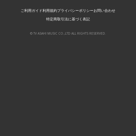
ご利用ガイド
利用規約
プライバシーポリシー
お問い合わせ
特定商取引法に基づく表記
© TV ASAHI MUSIC CO.,LTD ALL RIGHTS RESERVED.