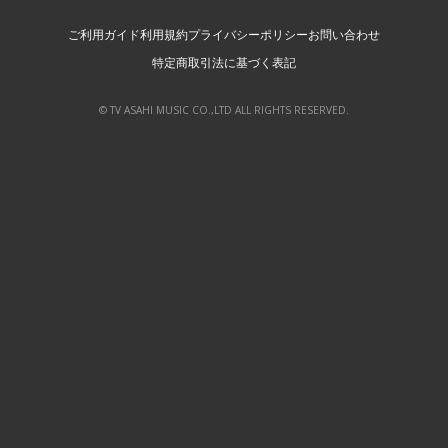
ご利用ガイド
利用規約
プライバシーポリシー
お問い合わせ
特定商取引法に基づく表記
© TV ASAHI MUSIC CO.,LTD ALL RIGHTS RESERVED.