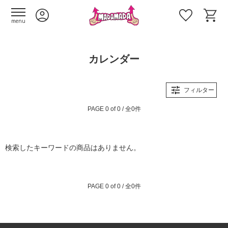
menu
カレンダー
フィルター
PAGE 0 of 0 / 全0件
検索したキーワードの商品はありません。
PAGE 0 of 0 / 全0件