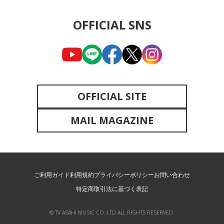
OFFICIAL SNS
OFFICIAL SITE
MAIL MAGAZINE
ご利用ガイド
利用規約
プライバシーポリシー
お問い合わせ
特定商取引法に基づく表記
© TV ASAHI MUSIC CO.,LTD ALL RIGHTS RESERVED.