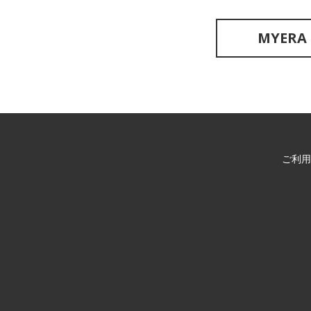
MYERA O
ご利用