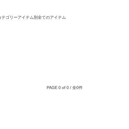
カテゴリー
アイテム別
全てのアイテム
PAGE 0 of 0 / 全0件