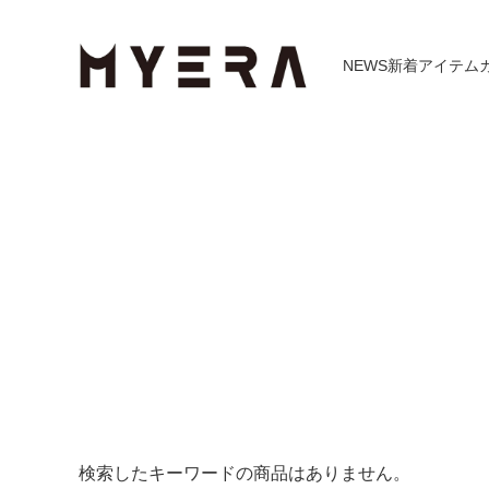
NEWS
新着アイテム
検索したキーワードの商品はありません。