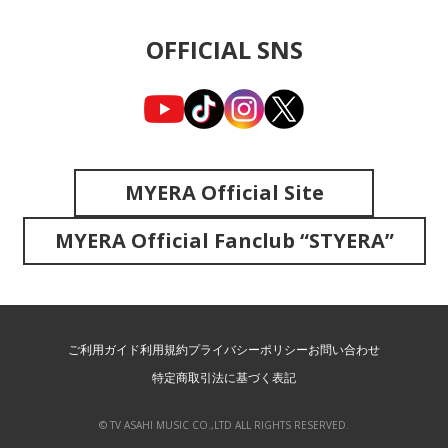
OFFICIAL SNS
MYERA Official Site
MYERA Official Fanclub “STYERA”
ご利用ガイド
利用規約
プライバシーポリシー
お問い合わせ
特定商取引法に基づく表記
© TV ASAHI MUSIC CO.,LTD ALL RIGHTS RESERVED.