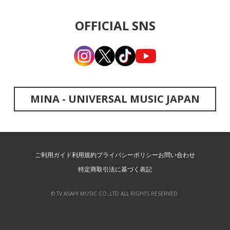
OFFICIAL SNS
MINA - UNIVERSAL MUSIC JAPAN
ご利用ガイド
利用規約
プライバシーポリシー
お問い合わせ
特定商取引法に基づく表記
© TV ASAHI MUSIC CO.,LTD ALL RIGHTS RESERVED.