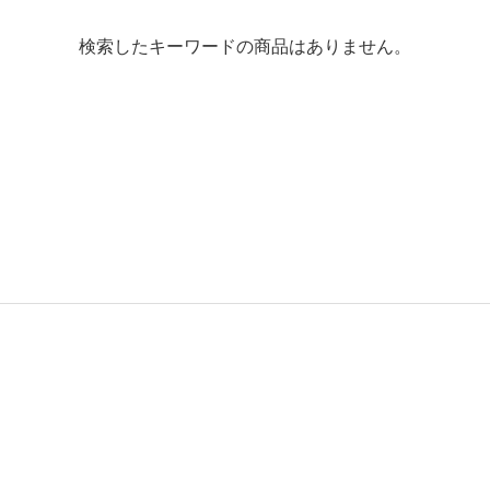
検索したキーワードの商品はありません。