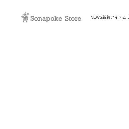
NEWS
新着アイテム