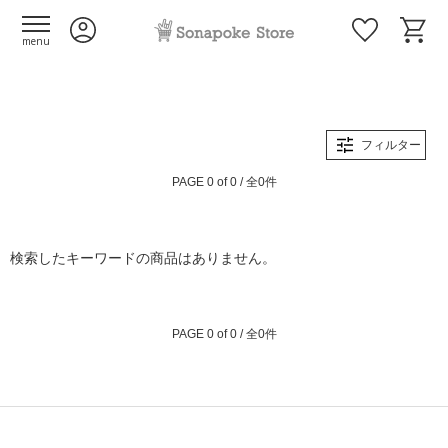
menu
フィルター
PAGE 0 of 0 / 全0件
検索したキーワードの商品はありません。
PAGE 0 of 0 / 全0件