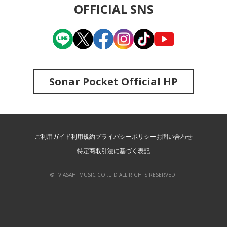
OFFICIAL SNS
Sonar Pocket Official HP
ご利用ガイド
利用規約
プライバシーポリシー
お問い合わせ
特定商取引法に基づく表記
© TV ASAHI MUSIC CO.,LTD ALL RIGHTS RESERVED.