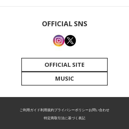
OFFICIAL SNS
OFFICIAL SITE
MUSIC
ご利用ガイド
利用規約
プライバシーポリシー
お問い合わせ
特定商取引法に基づく表記