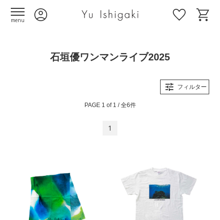
menu
石垣優ワンマンライブ2025
フィルター
PAGE 1 of 1 / 全6件
1