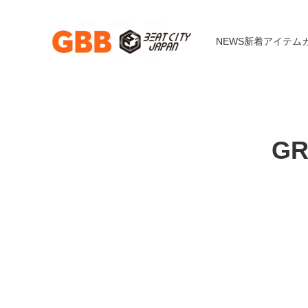
NEWS
新着アイテム
GR