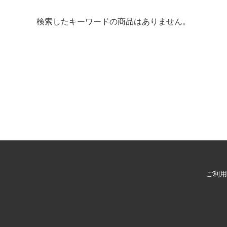
検索したキーワードの商品はありません。
ご利用