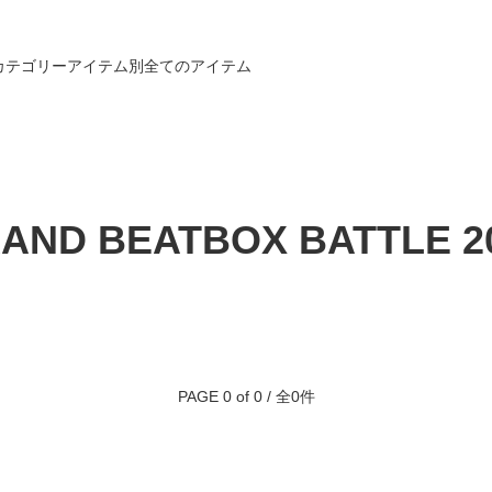
カテゴリー
アイテム別
全てのアイテム
AND BEATBOX BATTLE 2
PAGE 0 of 0 / 全0件