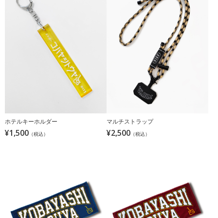
ホテルキーホルダー
マルチストラップ
¥1,500
¥2,500
（税込）
（税込）