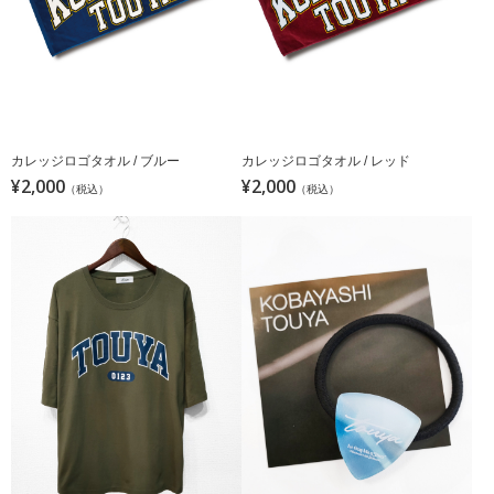
カレッジロゴタオル / ブルー
カレッジロゴタオル / レッド
¥2,000
¥2,000
（税込）
（税込）