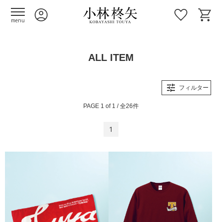
menu
ALL ITEM
フィルター
PAGE 1 of 1 / 全26件
1