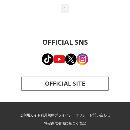
1
OFFICIAL SNS
OFFICIAL SITE
ご利用ガイド
利用規約
プライバシーポリシー
お問い合わせ
特定商取引法に基づく表記