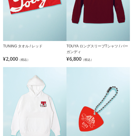
TUNING タオル / レッド
TOUYA ロングスリーブTシャツ / バー
ガンディ
¥2,000
¥6,800
（税込）
（税込）