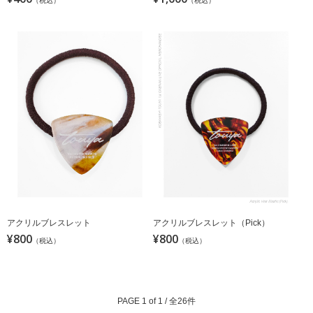
（税込）
（税込）
アクリルブレスレット
アクリルブレスレット（Pick）
¥800
¥800
（税込）
（税込）
PAGE 1 of 1 / 全26件