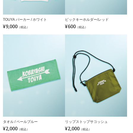
TOUYA パーカー / ホワイト
ピックキーホルダー/レッド
¥9,000
¥600
（税込）
（税込）
タオル / ペールブルー
リップストップサコッシュ
¥2,000
¥2,000
（税込）
（税込）