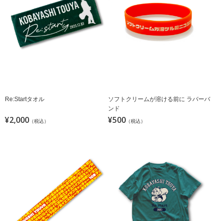
Re:Startタオル
ソフトクリームが溶ける前に ラバーバ
ンド
¥2,000
¥500
（税込）
（税込）