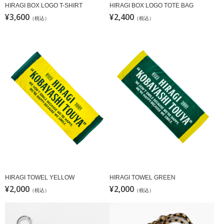
HIRAGI BOX LOGO T-SHIRT
HIRAGI BOX LOGO TOTE BAG
¥3,600
¥2,400
（税込）
（税込）
HIRAGI TOWEL YELLOW
HIRAGI TOWEL GREEN
¥2,000
¥2,000
（税込）
（税込）