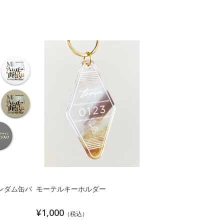
モーテルキーホルダー
 ランダム缶バ
¥1,000
（税込）