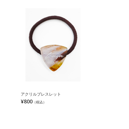
アクリルブレスレット
¥800
（税込）