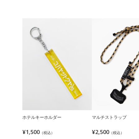
ホテルキーホルダー
マルチストラップ
¥1,500
¥2,500
（税込）
（税込）