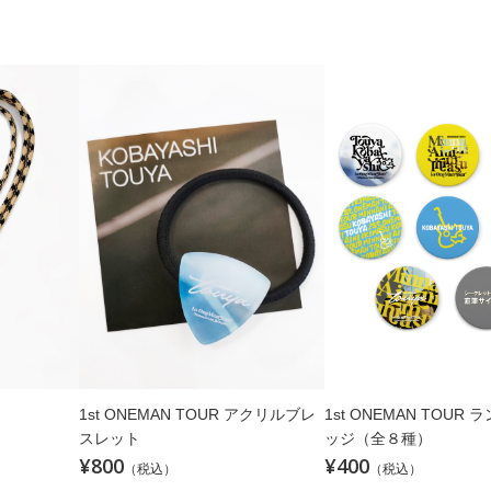
1st ONEMAN TOUR アクリルブレ
1st ONEMAN TOUR
スレット
ッジ（全８種）
¥800
¥400
（税込）
（税込）