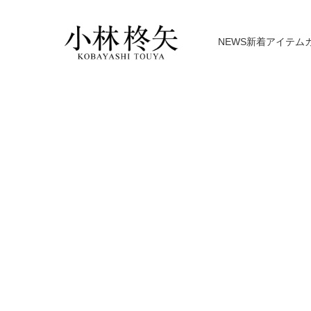
NEWS
新着アイテム