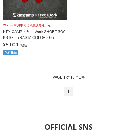
2026年10月中旬より順次発送予定
KTM CAMP × Feet Work SHORT SOC
KS SET（RASTA COLOR 2種）
¥5,000
（税込）
予約商品
PAGE 1 of 1 / 全1件
1
OFFICIAL SNS