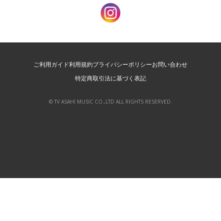
ご利用ガイド
利用規約
プライバシーポリシー
お問い合わせ
特定商取引法に基づく表記
© TV ASAHI MUSIC CO.,LTD ALL RIGHTS RESERVED.