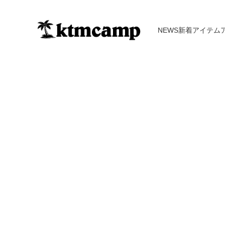
NEWS
新着アイテム