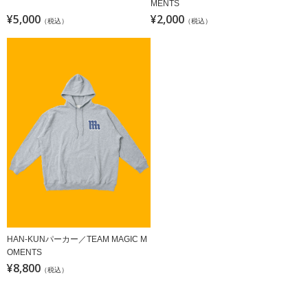
MENTS
¥5,000
¥2,000
（税込）
（税込）
HAN-KUNパーカー／TEAM MAGIC M
OMENTS
¥8,800
（税込）