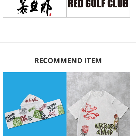
RECOMMEND ITEM