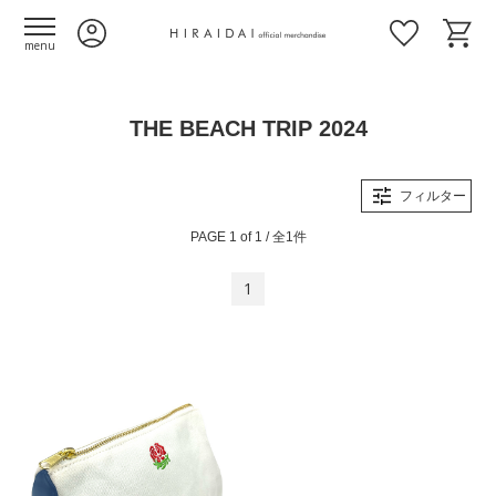
menu
THE BEACH TRIP 2024
フィルター
PAGE 1 of 1 / 全1件
1