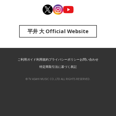
平井 大 Official Website
ご利用ガイド
利用規約
プライバシーポリシー
お問い合わせ
特定商取引法に基づく表記
© TV ASAHI MUSIC CO.,LTD ALL RIGHTS RESERVED.