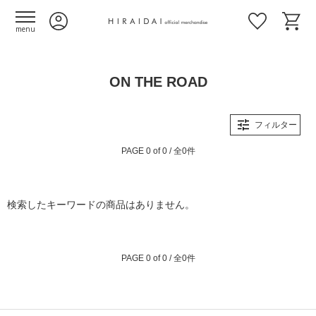
menu
ON THE ROAD
フィルター
PAGE 0 of 0 / 全0件
検索したキーワードの商品はありません。
PAGE 0 of 0 / 全0件