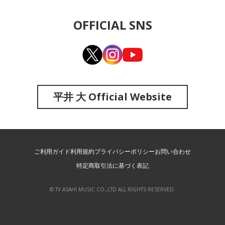
OFFICIAL SNS
平井 大 Official Website
ご利用ガイド
利用規約
プライバシーポリシー
お問い合わせ
特定商取引法に基づく表記
© TV ASAHI MUSIC CO.,LTD ALL RIGHTS RESERVED.