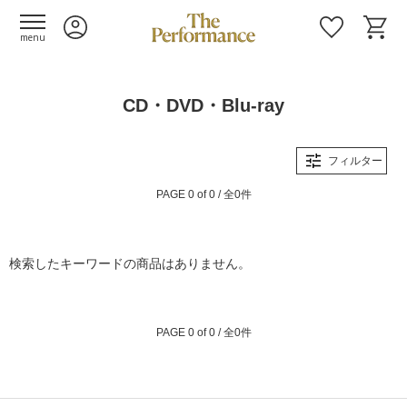
menu
CD・DVD・Blu-ray
フィルター
PAGE 0 of 0 / 全0件
検索したキーワードの商品はありません。
PAGE 0 of 0 / 全0件