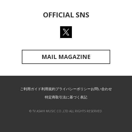
OFFICIAL SNS
MAIL MAGAZINE
ご利用ガイド
利用規約
プライバシーポリシー
お問い合わせ
特定商取引法に基づく表記
© TV ASAHI MUSIC CO.,LTD ALL RIGHTS RESERVED.