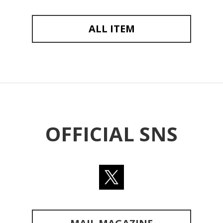
ALL ITEM
OFFICIAL SNS