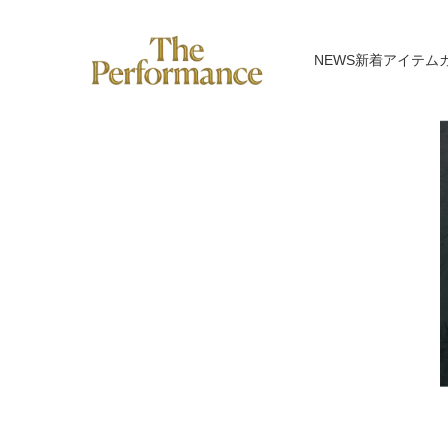
NEWS
新着アイテム