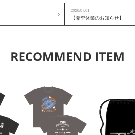
2026/07/01
【夏季休業のお知らせ】
RECOMMEND ITEM