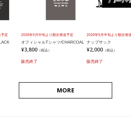
送予定
2026年5月中旬より順次発送予定
2026年5月中旬より順次発
ACK
オフィシャルTシャツ/CHARCOAL
ナップサック
¥3,800
¥2,000
（税込）
（税込）
販売終了
販売終了
MORE