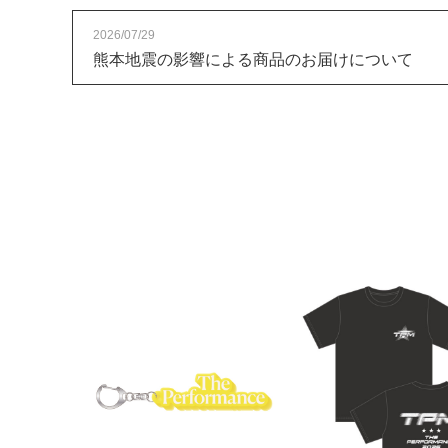
2026/07/29
熊本地震の影響による商品のお届けについて