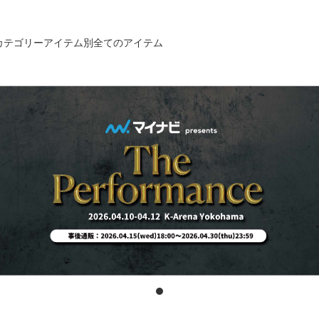
カテゴリー
アイテム別
全てのアイテム