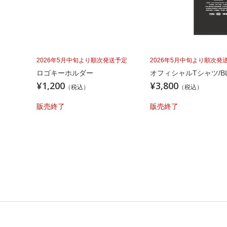
2026年5月中旬より順次発送予定
2026年5月中旬より順次発
ロゴキーホルダー
オフィシャルTシャツ/BL
¥1,200
¥3,800
（税込）
（税込）
販売終了
販売終了