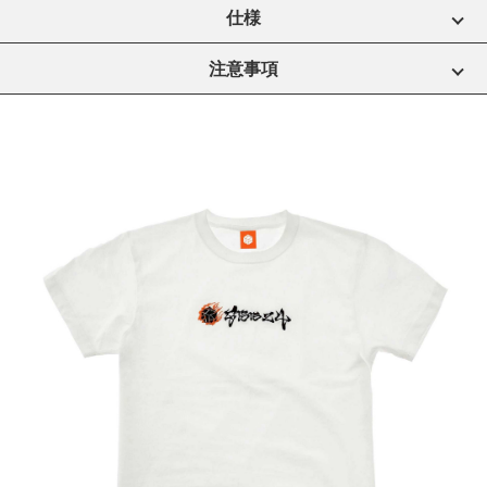
仕様
注意事項