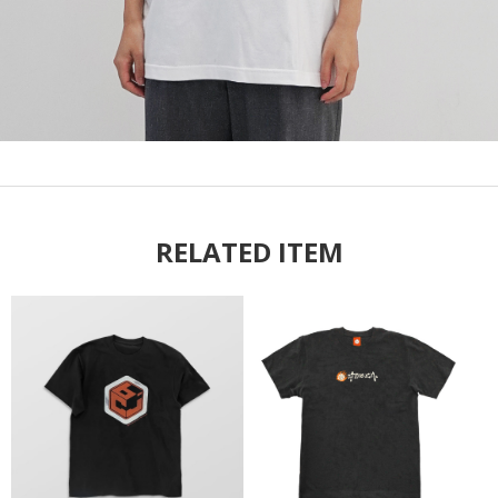
RELATED ITEM