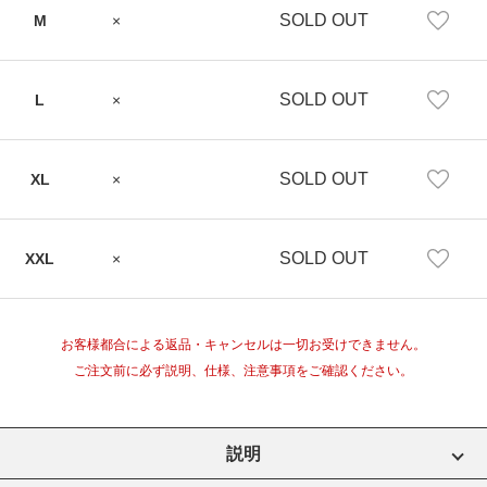
SOLD OUT
M
×
SOLD OUT
L
×
SOLD OUT
XL
×
SOLD OUT
XXL
×
お客様都合による返品・キャンセルは一切お受けできません。
ご注文前に必ず説明、仕様、注意事項をご確認ください。
説明