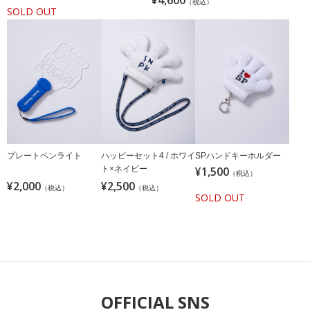
（税込）
SOLD OUT
プレートペンライト
ハッピーセット4 / ホワイ
SPハンドキーホルダー
ト×ネイビー
¥1,500
（税込）
¥2,000
¥2,500
（税込）
（税込）
SOLD OUT
OFFICIAL SNS