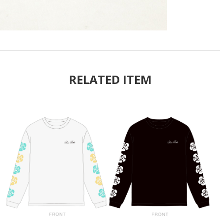
RELATED ITEM