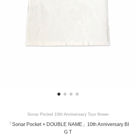
Sonar Pocket 10th Anniversary Tour flower
「Sonar Pocket × DOUBLE NAME」10th Anniversary BI
G T