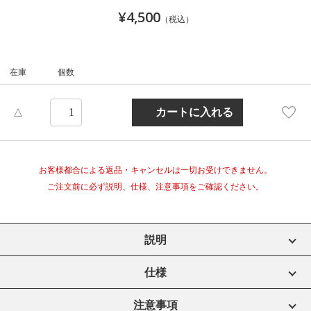
¥4,500
（税込）
在庫
個数
△
お客様都合による返品・キャンセルは一切お受けできません。
ご注文前に必ず説明、仕様、注意事項をご確認ください。
説明
仕様
注意事項