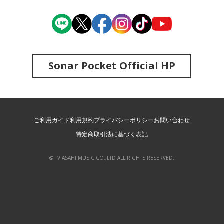
Sonar Pocket Official HP
ご利用ガイド
利用規約
プライバシーポリシー
お問い合わせ
特定商取引法に基づく表記
© TV ASAHI MUSIC CO.,LTD ALL RIGHTS RESERVED.