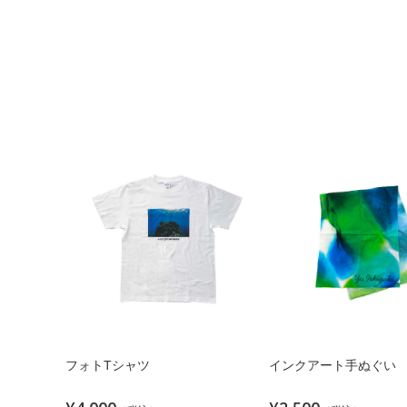
フォトTシャツ
インクアート手ぬぐい