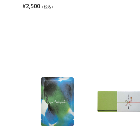
¥2,500
（税込）