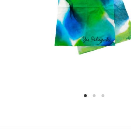
Previous