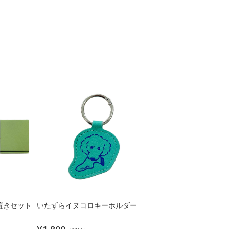
置きセット
いたずらイヌコロキーホルダー