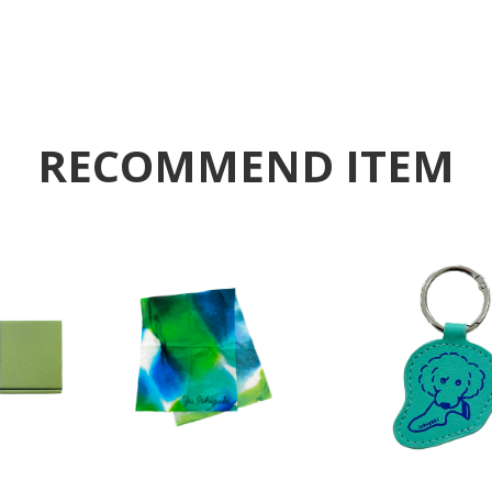
RECOMMEND ITEM