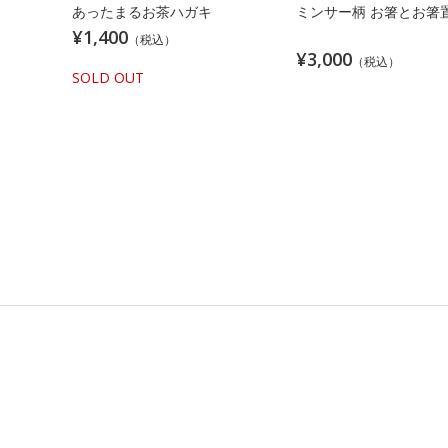
あったまるお茶ハガキ
ミンサー柄 お箸とお箸
¥1,400
（税込）
¥3,000
（税込）
SOLD OUT