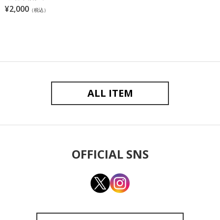
¥2,000
（税込）
ALL ITEM
OFFICIAL SNS