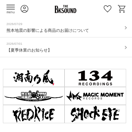
menu
2026/07/29
熊本地震の影響による商品のお届けについて
2026/07/01
【夏季休業のお知らせ】