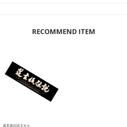
RECOMMEND ITEM
道玄坂伝説タオル