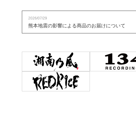
2026/07/29
熊本地震の影響による商品のお届けについて