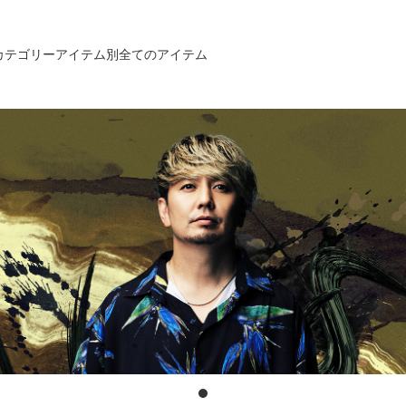
カテゴリー
アイテム別
全てのアイテム