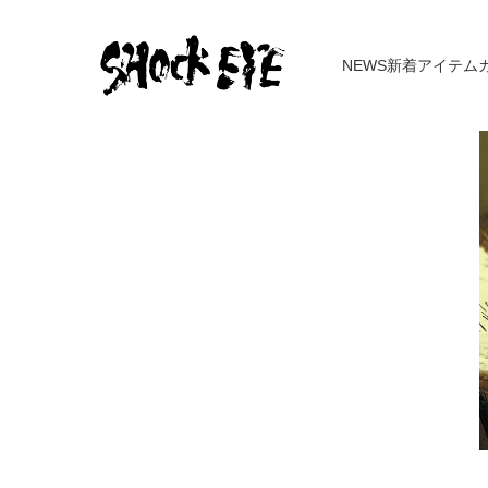
NEWS
新着アイテム