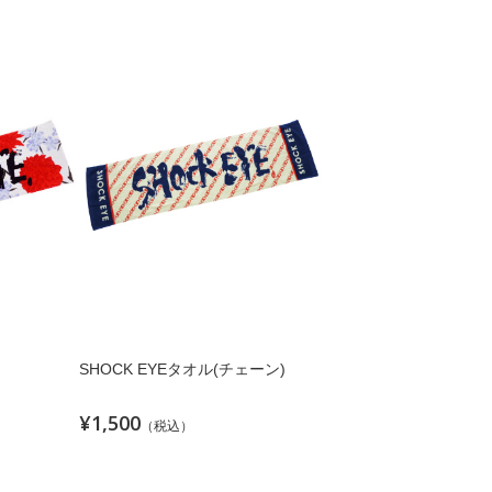
SHOCK EYEタオル(チェーン)
¥1,500
（税込）