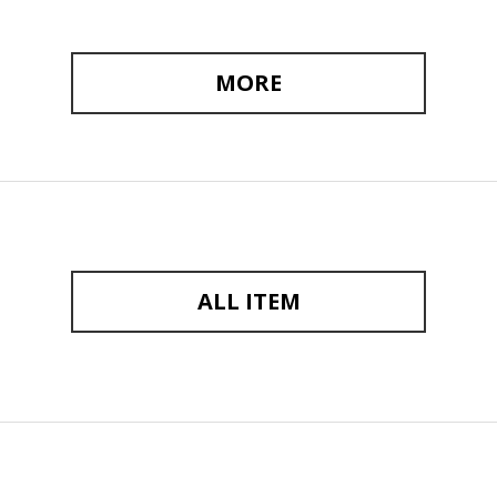
MORE
ALL ITEM