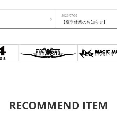
2026/07/01
【夏季休業のお知らせ】
RECOMMEND ITEM