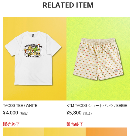
RELATED ITEM
TACOS TEE / WHITE
KTM TACOS ショートパンツ / BEIGE
¥4,000
¥5,800
（税込）
（税込）
販売終了
販売終了