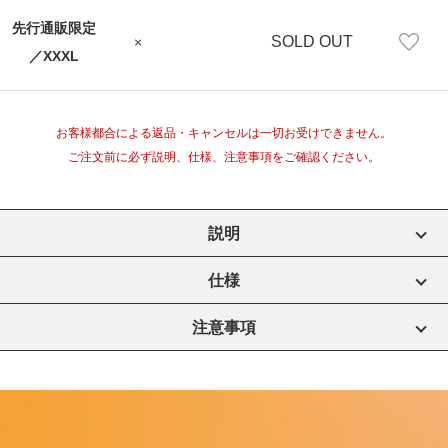
先行通販限定
SOLD OUT
×
／XXXL
お客様都合による返品・キャンセルは一切お受けできません。
ご注文前に必ず説明、仕様、注意事項をご確認ください。
説明
仕様
注意事項