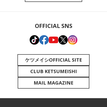
OFFICIAL SNS
ケツメイシOFFICIAL SITE
CLUB KETSUMEISHI
MAIL MAGAZINE