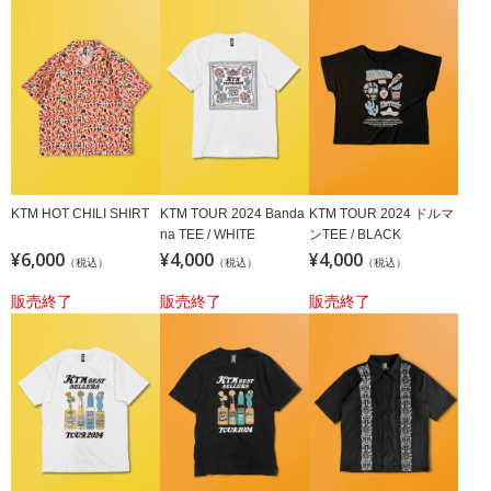
KTM HOT CHILI SHIRT
KTM TOUR 2024 Banda
KTM TOUR 2024 ドルマ
na TEE / WHITE
ンTEE / BLACK
¥6,000
¥4,000
¥4,000
（税込）
（税込）
（税込）
販売終了
販売終了
販売終了