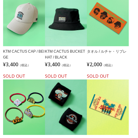
KTM CACTUS CAP / BEI
KTM CACTUS BUCKET
タオル / ルチャ・リブレ
GE
HAT / BLACK
¥3,400
¥3,400
¥2,000
（税込）
（税込）
（税込）
SOLD OUT
SOLD OUT
SOLD OUT