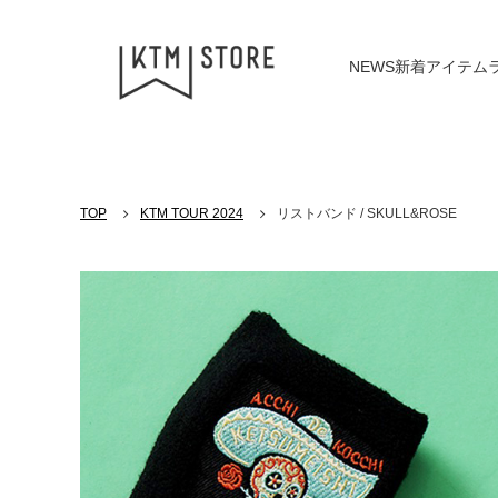
NEWS
新着アイテム
TOP
KTM TOUR 2024
リストバンド / SKULL&ROSE