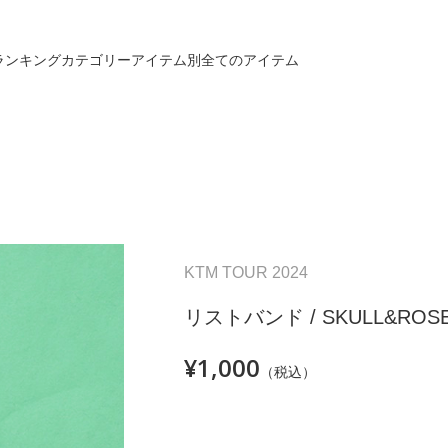
ランキング
カテゴリー
アイテム別
全てのアイテム
KTM TOUR 2024
リストバンド / SKULL&ROS
¥1,000
（税込）