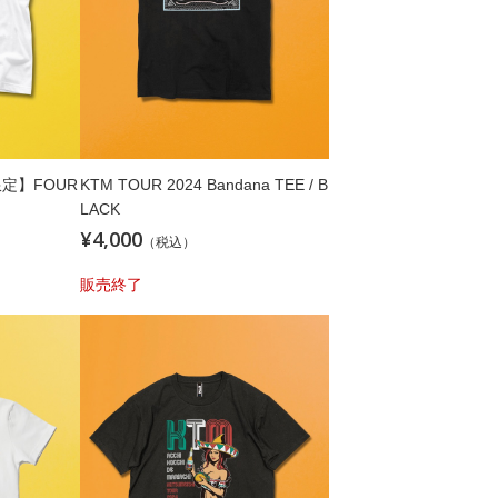
定】FOUR
KTM TOUR 2024 Bandana TEE / B
LACK
¥4,000
（税込）
販売終了