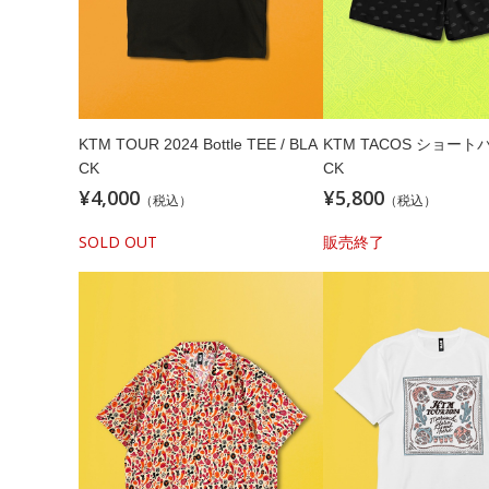
KTM TOUR 2024 Bottle TEE / BLA
KTM TACOS ショートパ
CK
CK
¥4,000
¥5,800
（税込）
（税込）
SOLD OUT
販売終了