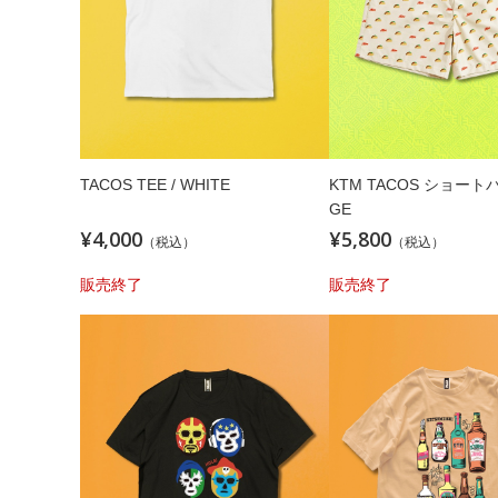
TACOS TEE / WHITE
KTM TACOS ショートパン
GE
¥4,000
¥5,800
（税込）
（税込）
販売終了
販売終了