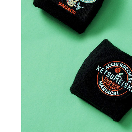
Previous