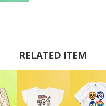
RELATED ITEM