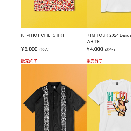
KTM HOT CHILI SHIRT
KTM TOUR 2024 Bandana TEE /
WHITE
¥6,000
¥4,000
（税込）
（税込）
販売終了
販売終了