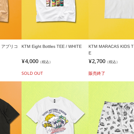
E / アプリコ
KTM Eight Bottles TEE / WHITE
KTM MARACAS KIDS T
E
¥4,000
¥2,700
（税込）
（税込）
SOLD OUT
販売終了