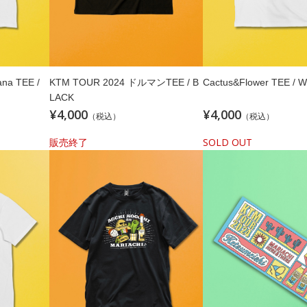
KTM TOUR 2024 ドルマンTEE / B
Cactus&Flower TEE / 
LACK
¥4,000
¥4,000
（税込）
（税込）
販売終了
SOLD OUT