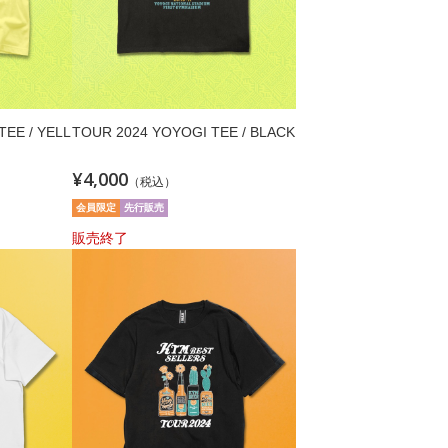
TEE / YELL
TOUR 2024 YOYOGI TEE / BLACK
¥4,000
（税込）
会員限定
先行販売
販売終了