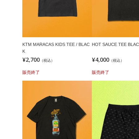
KTM MARACAS KIDS TEE / BLAC
HOT SAUCE TEE BLA
K
¥2,700
¥4,000
（税込）
（税込）
販売終了
販売終了