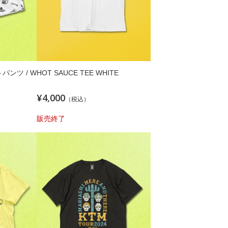
トパンツ / W
HOT SAUCE TEE WHITE
¥4,000
（税込）
販売終了