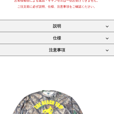
お客様都合による返品・キャンセルは一切お受けできません。
ご注文前に必ず説明、仕様、注意事項をご確認ください。
説明
仕様
注意事項