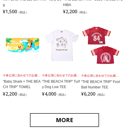
g
HIBA
¥1,500
¥2,200
（税込）
（税込）
※各公演に合わせてのお届けではございませんこと、予めご理解の上、お買い求めください。
※各公演に合わせてのお届けではございませんこと、予めご理解の上、お買い求めください。
※各公演に合わせてのお届けではございませんこと、予めご理解の上、お買い求めください。
"Baby Shark × THE BEA
"THE BEACH TRIP" Turf
"THE BEACH TRIP" Foot
CH TRIP" TOWEL
y Dog Live TEE
Ball Number TEE
¥2,200
¥4,000
¥6,200
（税込）
（税込）
（税込）
MORE