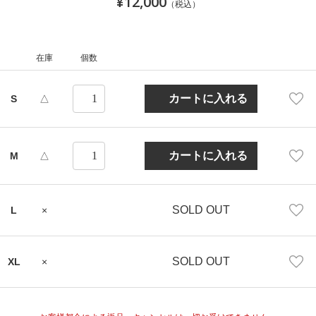
¥12,000
（税込）
在庫
個数
S
△
M
△
SOLD OUT
L
×
SOLD OUT
XL
×