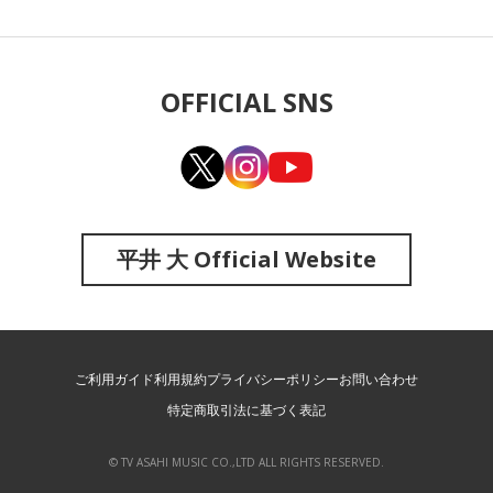
OFFICIAL SNS
平井 大 Official Website
ご利用ガイド
利用規約
プライバシーポリシー
お問い合わせ
特定商取引法に基づく表記
© TV ASAHI MUSIC CO.,LTD ALL RIGHTS RESERVED.