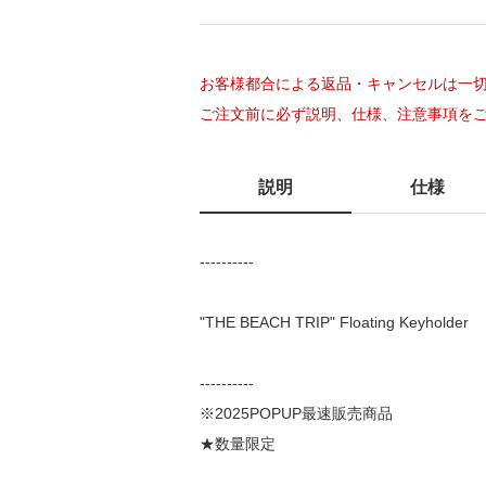
お客様都合による返品・キャンセルは一
ご注文前に必ず説明、仕様、注意事項を
説明
仕様
----------
"THE BEACH TRIP" Floating Keyholder
----------
※2025POPUP最速販売商品
★数量限定