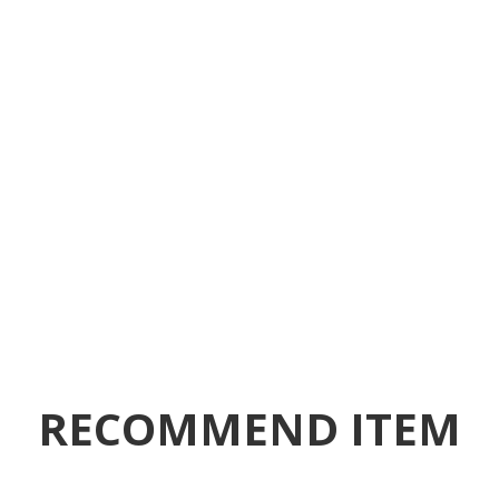
RECOMMEND ITEM