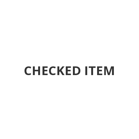
CHECKED ITEM