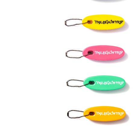
Previous