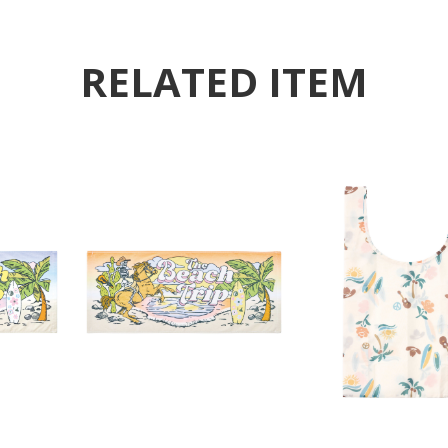
RELATED ITEM