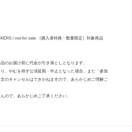
STICKERS / not for sale.［購入者特典・数量限定］対象商品
商品のお届け前に代金が引き落としとなります。
より、やむを得ず公演延期・中止となった場合、また「参加
注文のキャンセルはできかねますので、あらかじめご理解ご
せんので、あらかじめご了承ください。