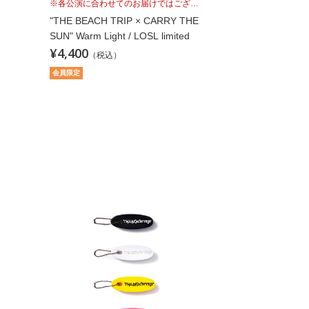
※各公演に合わせてのお届けではございませんこと、予めご理解の上、お買い求めください。
"THE BEACH TRIP × CARRY THE
SUN" Warm Light / LOSL limited
¥4,400
（税込）
会員限定