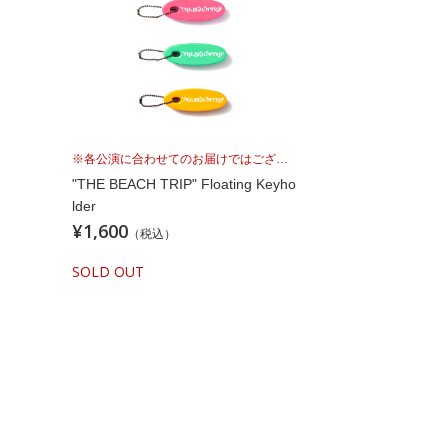
※各公演に合わせてのお届けではございませんこと、予めご理解の上、お買い求めください。
"THE BEACH TRIP" Floating Keyho
lder
¥1,600
（税込）
SOLD OUT