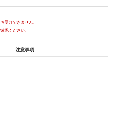
切お受けできません。
ご確認ください。
注意事項