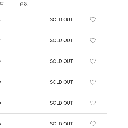
庫
個数
×
SOLD OUT
×
SOLD OUT
×
SOLD OUT
×
SOLD OUT
×
SOLD OUT
×
SOLD OUT