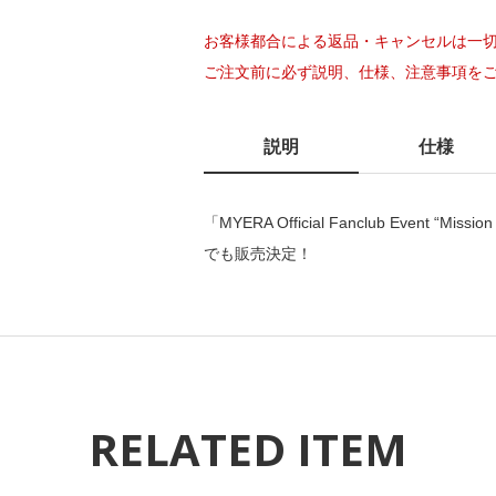
お客様都合による返品・キャンセルは一
ご注文前に必ず説明、仕様、注意事項を
説明
仕様
「MYERA Official Fanclub Even
でも販売決定！
RELATED ITEM