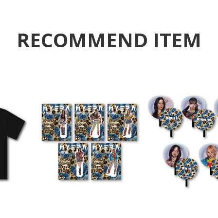
RECOMMEND ITEM