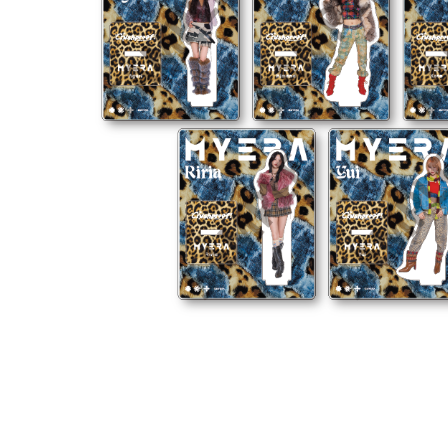
Previous