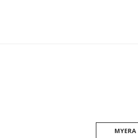
MYERA O