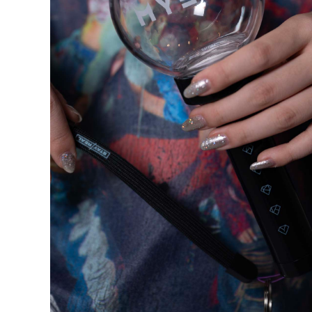
Previous