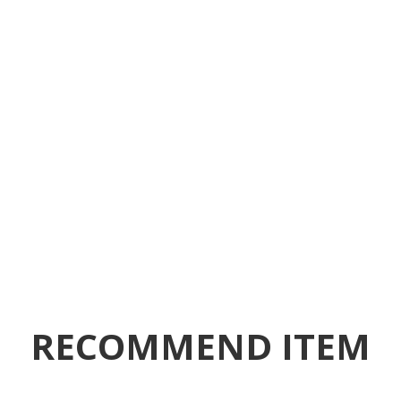
RECOMMEND ITEM