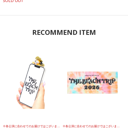
SOLD OUT
RECOMMEND ITEM
※各公演に合わせてのお届けではございませんこと、予めご理解の上、お買い求めください。
※各公演に合わせてのお届けではございませんこと、予めご理解の上、お買い求めください。