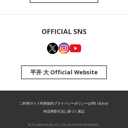
OFFICIAL SNS
平井 大 Official Website
ご利用ガイド
利用規約
プライバシーポリシー
お問い合わせ
特定商取引法に基づく表記
© TV ASAHI MUSIC CO.,LTD ALL RIGHTS RESERVED.