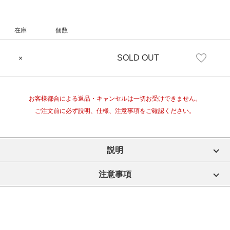
在庫
個数
SOLD OUT
×
お客様都合による返品・キャンセルは一切お受けできません。
ご注文前に必ず説明、仕様、注意事項をご確認ください。
説明
注意事項