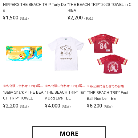
HIPPERS THE BEACH TRIP Turfy Do
"THE BEACH TRIP" 2026 TOWEL in C
g
HIBA
¥1,500
¥2,200
（税込）
（税込）
※各公演に合わせてのお届けではございませんこと、予めご理解の上、お買い求めください。
※各公演に合わせてのお届けではございませんこと、予めご理解の上、お買い求めください。
※各公演に合わせてのお届けではございませんこと、予めご理解の上、お買い求めください。
"Baby Shark × THE BEA
"THE BEACH TRIP" Turf
"THE BEACH TRIP" Foot
CH TRIP" TOWEL
y Dog Live TEE
Ball Number TEE
¥2,200
¥4,000
¥6,200
（税込）
（税込）
（税込）
MORE