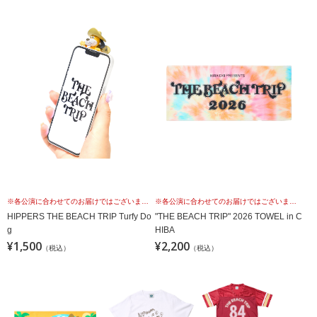
※各公演に合わせてのお届けではございませんこと、予めご理解の上、お買い求めください。
※各公演に合わせてのお届けではございませんこと、予めご理解の上、お買い求めください。
HIPPERS THE BEACH TRIP Turfy Do
"THE BEACH TRIP" 2026 TOWEL in C
g
HIBA
¥1,500
¥2,200
（税込）
（税込）