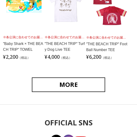
※各公演に合わせてのお届けではございませんこと、予めご理解の上、お買い求めください。
※各公演に合わせてのお届けではございませんこと、予めご理解の上、お買い求めください。
※各公演に合わせてのお届けではございませんこと、予めご理解の上、お買い求めください。
"Baby Shark × THE BEA
"THE BEACH TRIP" Turf
"THE BEACH TRIP" Foot
CH TRIP" TOWEL
y Dog Live TEE
Ball Number TEE
¥2,200
¥4,000
¥6,200
（税込）
（税込）
（税込）
MORE
OFFICIAL SNS