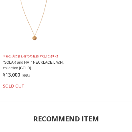
※各公演に合わせてのお届けではございませんこと、予めご理解の上、お買い求めください。
"SOLAR and HAT" NECKLACE L.W.N.
collection [GOLD]
¥13,000
（税込）
SOLD OUT
RECOMMEND ITEM