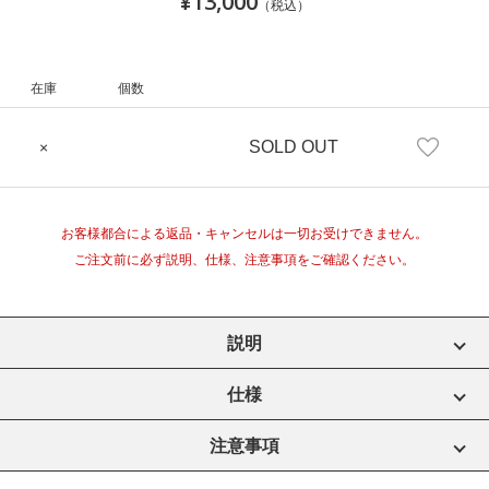
¥13,000
（税込）
在庫
個数
SOLD OUT
×
お客様都合による返品・キャンセルは一切お受けできません。
ご注文前に必ず説明、仕様、注意事項をご確認ください。
説明
仕様
注意事項