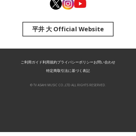
平井 大 Official Website
ご利用ガイド
利用規約
プライバシーポリシー
お問い合わせ
特定商取引法に基づく表記
© TV ASAHI MUSIC CO.,LTD ALL RIGHTS RESERVED.