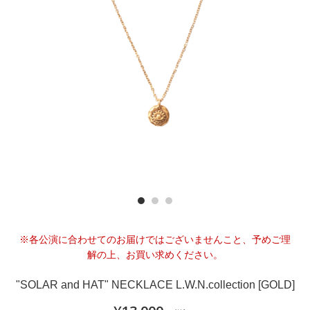
※各公演に合わせてのお届けではございませんこと、予めご理
解の上、お買い求めください。
"SOLAR and HAT" NECKLACE L.W.N.collection [GOLD]