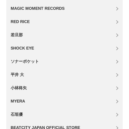
MAGIC MOMENT RECORDS
RED RICE
若旦那
SHOCK EYE
ソナーポケット
平井 大
小林柊矢
MYERA
石垣優
BEATCITY JAPAN OFFICIAL STORE