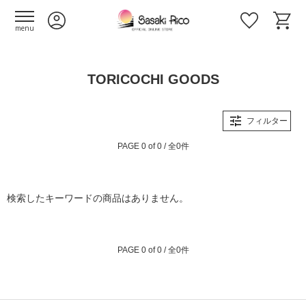
menu
TORICOCHI GOODS
フィルター
PAGE 0 of 0 / 全0件
検索したキーワードの商品はありません。
PAGE 0 of 0 / 全0件