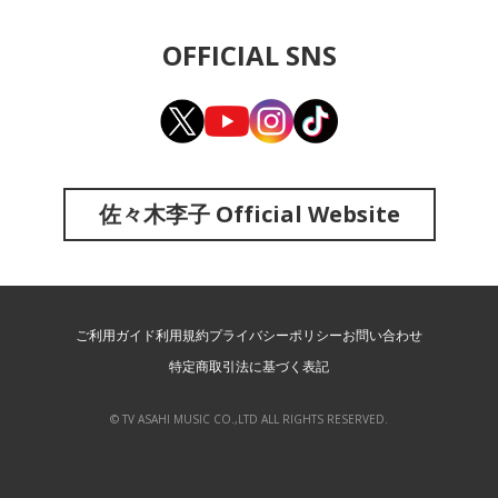
OFFICIAL SNS
佐々木李子 Official Website
ご利用ガイド
利用規約
プライバシーポリシー
お問い合わせ
特定商取引法に基づく表記
© TV ASAHI MUSIC CO.,LTD ALL RIGHTS RESERVED.