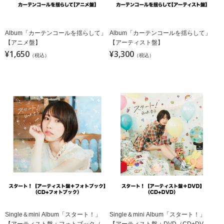
Album「カーテンコールを揺らして」
Album「カーテンコールを揺らして」
【アニメ盤】
【アーティスト盤】
¥1,650
¥3,300
（税込）
（税込）
Single＆mini Album「スタート！」
Single＆mini Album「スタート！」
【アーティスト盤＋フォトブック（C
【アーティスト盤＋DVD（CD+DV