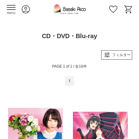
menu
CD・DVD・Blu-ray
フィルター
PAGE 1 of 1 / 全16件
1