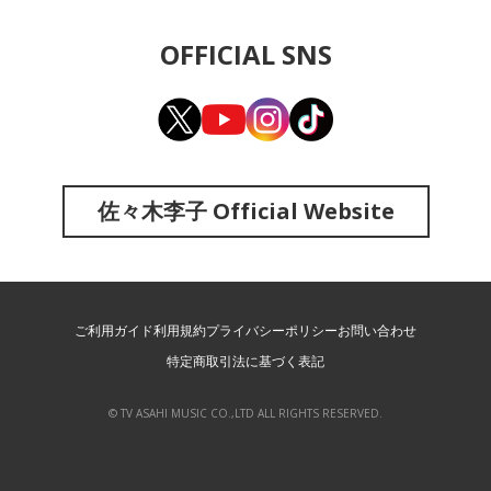
OFFICIAL SNS
佐々木李子 Official Website
ご利用ガイド
利用規約
プライバシーポリシー
お問い合わせ
特定商取引法に基づく表記
© TV ASAHI MUSIC CO.,LTD ALL RIGHTS RESERVED.