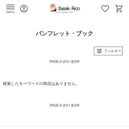
menu
パンフレット・ブック
フィルター
PAGE 0 of 0 / 全0件
検索したキーワードの商品はありません。
PAGE 0 of 0 / 全0件