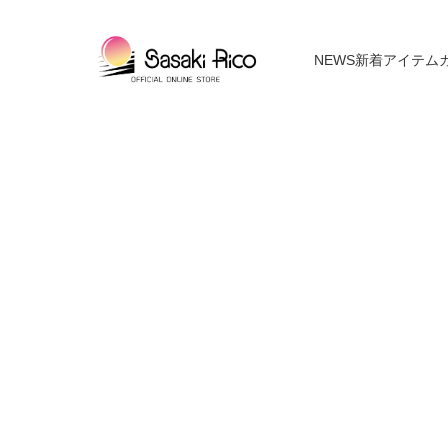
NEWS
新着アイテム