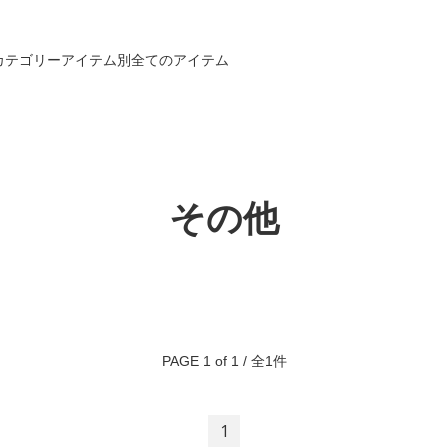
カテゴリー
アイテム別
全てのアイテム
その他
PAGE 1 of 1 / 全1件
1