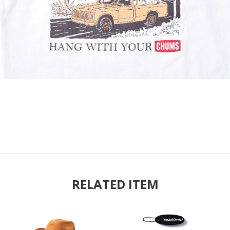
RELATED ITEM