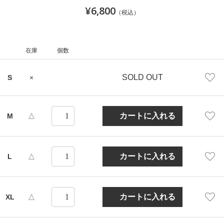
¥6,800
（税込）
在庫
個数
SOLD OUT
S
×
M
△
L
△
XL
△