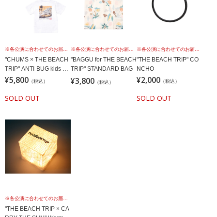
※各公演に合わせてのお届けではございませんこと、予めご理解の上、お買い求めください。
※各公演に合わせてのお届けではございませんこと、予めご理解の上、お買い求めください。
※各公演に合わせてのお届けではございませんこと、予めご理解の上、お買い求めください。
"CHUMS × THE BEACH
"BAGGU for THE BEACH
"THE BEACH TRIP" CO
TRIP" ANTI-BUG kids TE
TRIP" STANDARD BAG
NCHO
E
¥5,800
¥2,000
¥3,800
（税込）
（税込）
（税込）
SOLD OUT
SOLD OUT
※各公演に合わせてのお届けではございませんこと、予めご理解の上、お買い求めください。
"THE BEACH TRIP × CA