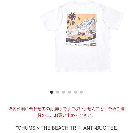
※各公演に合わせてのお届けではございませんこと、予めご理
解の上、お買い求めください。
"CHUMS × THE BEACH TRIP" ANTI-BUG TEE