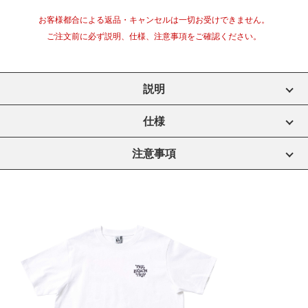
お客様都合による返品・キャンセルは一切お受けできません。
ご注文前に必ず説明、仕様、注意事項をご確認ください。
説明
仕様
注意事項