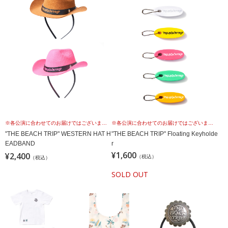
※各公演に合わせてのお届けではございませんこと、予めご理解の上、お買い求めください。
※各公演に合わせてのお届けではございませんこと、予めご理解の上、お買い求めください。
"THE BEACH TRIP" WESTERN HAT H
"THE BEACH TRIP" Floating Keyholde
EADBAND
r
¥1,600
¥2,400
（税込）
（税込）
SOLD OUT