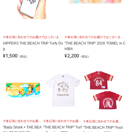
※各公演に合わせてのお届けではございませんこと、予めご理解の上、お買い求めください。
※各公演に合わせてのお届けではございませんこと、予めご理解の上、お買い求めください。
HIPPERS THE BEACH TRIP Turfy Do
"THE BEACH TRIP" 2026 TOWEL in C
g
HIBA
¥1,500
¥2,200
（税込）
（税込）
※各公演に合わせてのお届けではございませんこと、予めご理解の上、お買い求めください。
※各公演に合わせてのお届けではございませんこと、予めご理解の上、お買い求めください。
※各公演に合わせてのお届けではございませんこと、予めご理解の上、お買い求めください。
"Baby Shark × THE BEA
"THE BEACH TRIP" Turf
"THE BEACH TRIP" Foot