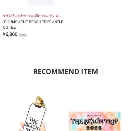
※各公演に合わせてのお届けではございませんこと、予めご理解の上、お買い求めください。
"CHUMS × THE BEACH TRIP" ANTI-B
UG TEE
¥6,800
（税込）
RECOMMEND ITEM