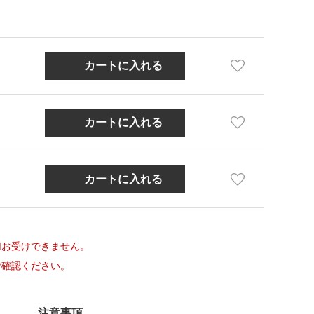
切お受けできません。
ご確認ください。
注意事項