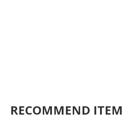
RECOMMEND ITEM