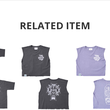
RELATED ITEM