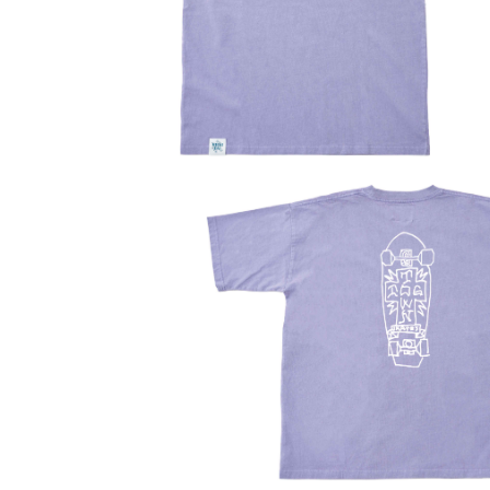
Previous