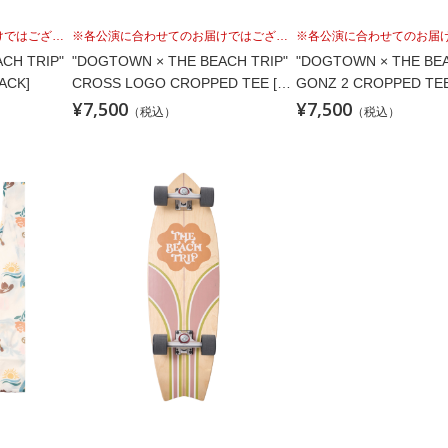
※各公演に合わせてのお届けではございませんこと、予めご理解の上、お買い求めください。
※各公演に合わせてのお届けではございませんこと、予めご理解の上、お買い求めください。
CH TRIP"
"DOGTOWN × THE BEACH TRIP"
"DOGTOWN × THE BEA
ACK]
CROSS LOGO CROPPED TEE [BL
GONZ 2 CROPPED TEE
¥7,500
¥7,500
ACK]
（税込）
（税込）
※各公演に合わせてのお届けではございませんこと、予めご理解の上、お買い求めください。
※各公演に合わせてのお届けではございませんこと、予めご理解の上、お買い求めください。