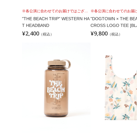
※各公演に合わせてのお届けではございませんこと、予めご理解の上、お買い求めください。
"THE BEACH TRIP" WESTERN HA
"DOGTOWN × THE BEA
T HEADBAND
CROSS LOGO TEE [BL
¥2,400
¥9,800
（税込）
（税込）
※各公演に合わせてのお届けではございませんこと、予めご理解の上、お買い求めください。