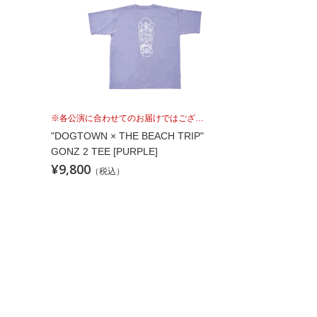
※各公演に合わせてのお届けではございませんこと、予めご理解の上、お買い求めください。
"DOGTOWN × THE BEACH TRIP"
GONZ 2 TEE [PURPLE]
¥9,800
（税込）