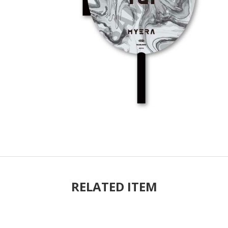
RELATED ITEM