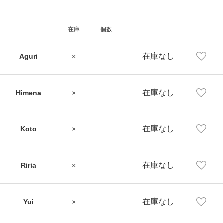
在庫
個数
在庫なし
Aguri
×
在庫なし
Himena
×
在庫なし
Koto
×
在庫なし
Riria
×
在庫なし
Yui
×