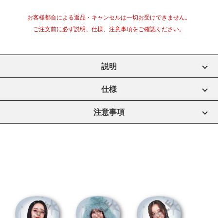
お客様都合による返品・キャンセルは一切お受けできません。
ご注文前に必ず説明、仕様、注意事項をご確認ください。
説明
仕様
注意事項