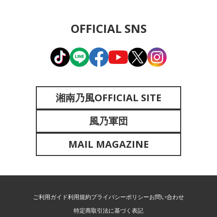
OFFICIAL SNS
湘南乃風OFFICIAL SITE
風乃軍団
MAIL MAGAZINE
ご利用ガイド
利用規約
プライバシーポリシー
お問い合わせ
特定商取引法に基づく表記