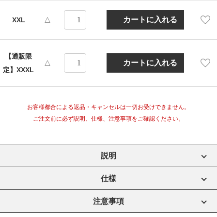
XXL
△
【通販限
△
定】XXXL
お客様都合による返品・キャンセルは一切お受けできません。
ご注文前に必ず説明、仕様、注意事項をご確認ください。
説明
仕様
注意事項