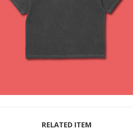
RELATED ITEM