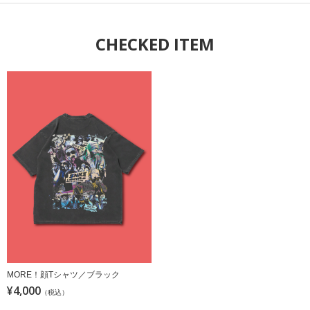
CHECKED ITEM
MORE！顔Tシャツ／ブラック
¥4,000
（税込）