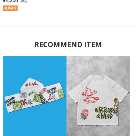
¥4,200
（税込）
会員限定
RECOMMEND ITEM