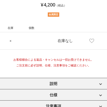
¥4,200
（税込）
会員限定
在庫
個数
在庫なし
×
お客様都合による返品・キャンセルは一切お受けできません。
ご注文前に必ず説明、仕様、注意事項をご確認ください。
説明
仕様
注意事項